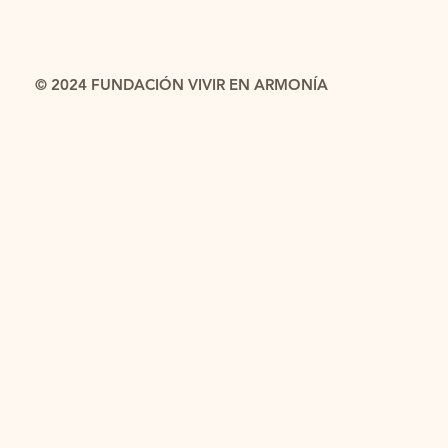
© 2024 FUNDACIÓN VIVIR EN ARMONÍA