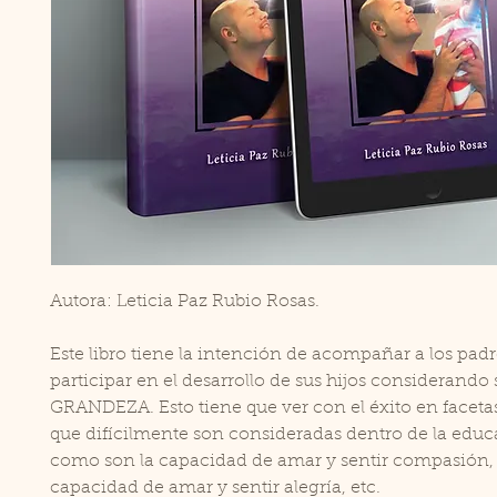
Autora: Leticia Paz Rubio Rosas.
Este libro tiene la intención de acompañar a los padr
participar en el desarrollo de sus hijos considerando 
GRANDEZA. Esto tiene que ver con el éxito en facetas
que difícilmente son consideradas dentro de la educ
como son la capacidad de amar y sentir compasión, 
capacidad de amar y sentir alegría, etc.