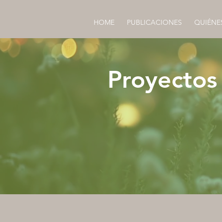
HOME
PUBLICACIONES
QUIÉNE
Proyectos