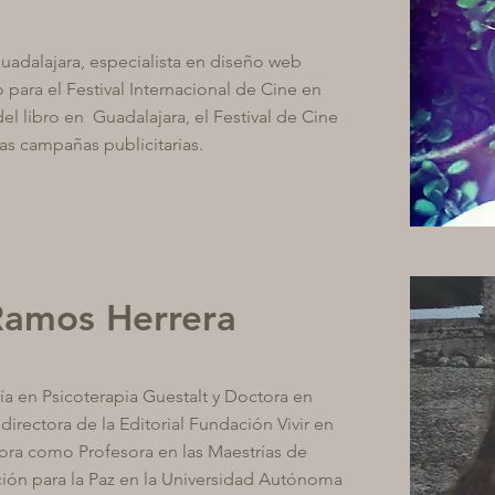
uadalajara, especialista en diseño web
 para el Festival Internacional de Cine en
el libro en Guadalajara, el Festival de Cine
as campañas publicitarias.
Ramos Herrera
ía en Psicoterapia Guestalt y Doctora en
 directora de la Editorial Fundación Vivir en
bora como Profesora en las Maestrías de
ión para la Paz en la Universidad Autónoma