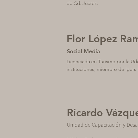
de Cd. Juarez.
Flor López Ra
Social Media
Licenciada en Turismo por la 
instituciones, miembro de Igers
Ricardo Vázque
Unidad de Capacitación y Desa