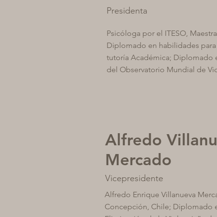
Presidenta
Psicóloga por el ITESO, Maestra
Diplomado en habilidades para 
tutoría Académica; Diplomado e
del Observatorio Mundial de Vio
Alfredo Villan
Mercado
Vicepresidente
Alfredo Enrique Villanueva Merc
Concepción, Chile; Diplomado e