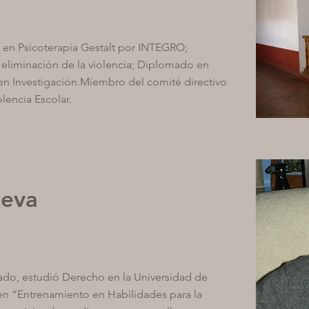
 en Psicoterapia Gestalt por INTEGRO;
eliminación de la violencia; Diplomado en
n Investigación.Miembro del comité directivo
lencia Escolar.
ueva
ado, estudió Derecho en la Universidad de
n “Entrenamiento en Habilidades para la