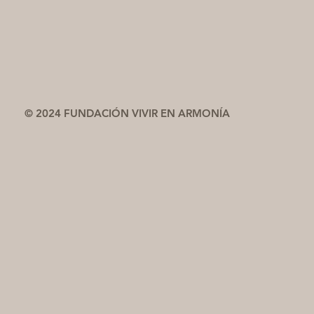
© 2024 FUNDACIÓN VIVIR EN ARMONÍA