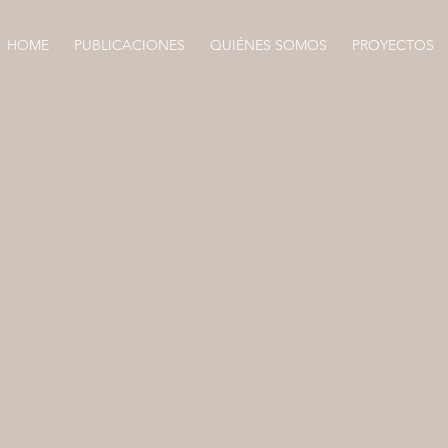
HOME
PUBLICACIONES
QUIÉNES SOMOS
PROYECTOS