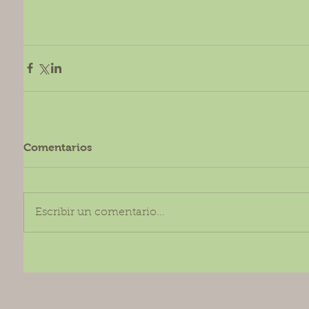
Comentarios
Escribir un comentario...