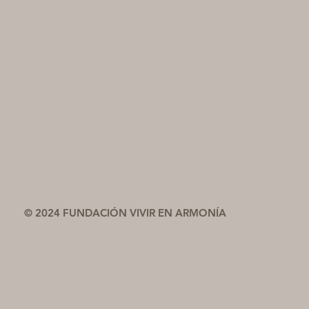
© 2024 FUNDACIÓN VIVIR EN ARMONÍA